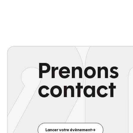
Prenons
contact
Lancer votre évènement