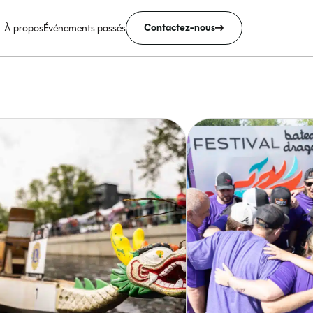
Contactez-nous
À propos
Événements passés